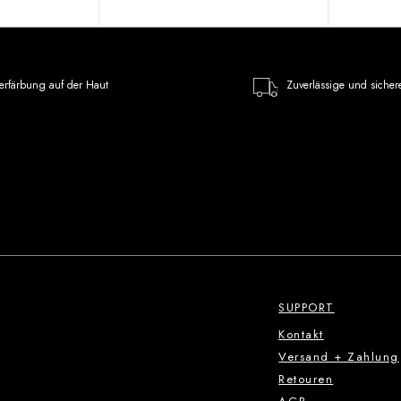
erfärbung auf der Haut
Zuverlässige und sicher
SUPPORT
Kontakt
Versand + Zahlung
Retouren