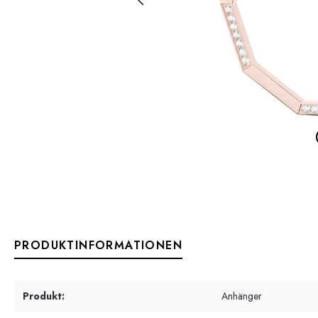
PRODUKTINFORMATIONEN
Produkt:
Anhänger