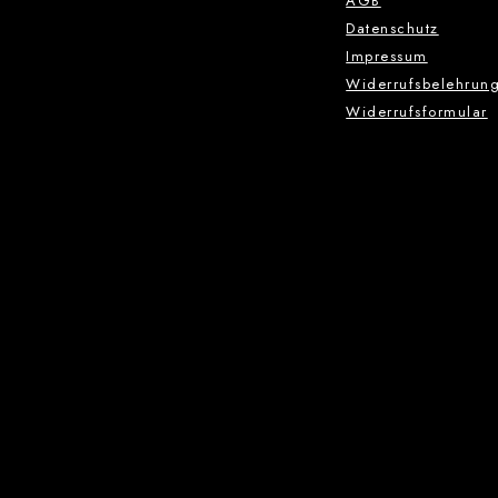
AGB
Datenschutz
Impressum
Widerrufsbelehrun
Widerrufsformular