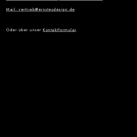
Mail: vertrieb@ernstesdesign.de
Oder über unser
Kontaktformular
.