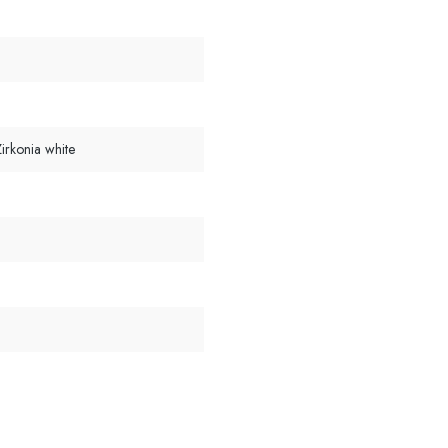
irkonia white