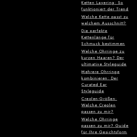
Ketten Layering: So
funktioniert der Trend
Welche Kette passt zu
welchem Ausschnitt?
Die perfekte
Kettenlänge für
Schmuck bestimmen
Welche Ohrringe zu
kurzen Haaren? Der
ultimative Styleguide
Mehrere Ohrringe
kombinieren: Der
Curated Ear
Styleguide
Creolen-Größen:
Welche Creolen
passen zu mir?
Welche Ohrringe
passen zu mir? Guide
für Ihre Gesichtsform